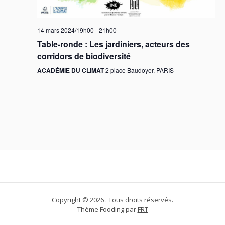
14 mars 2024/19h00
-
21h00
Table-ronde : Les jardiniers, acteurs des
corridors de biodiversité
ACADÉMIE DU CLIMAT
2 place Baudoyer, PARIS
Copyright © 2026 . Tous droits réservés.
Thème Fooding par
FRT