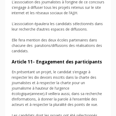
L’association des journalistes à l’origine de ce concours
s’engage à diffuser tous les projets retenus sur le site
internet et les réseaux sociaux de l’AJJH.
L’association épaulera les candidats sélectionnés dans
leur recherche d’autres espaces de diffusions.
Elle fera mention des deux écoles partenaires dans
chacune des
parutions/diffusions des réalisations des
candidats.
Article 11- Engagement des participants
En présentant un projet, le candidat s’engage à
respecter les dix devoirs inscrits dans la charte des
journalistes et à respecter la charte pour un
journalisme à hauteur de l’urgence
écologique(annexe).Il veillera aussi, dans sa recherche
d’informations, à donner la parole à l’ensemble des
acteurs et à respecter la pluralité des points de vue.
Les candidats dont les projets ont été sélectionnés