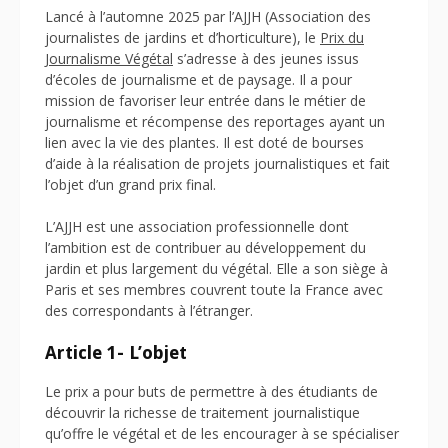
Lancé à l’automne 2025 par l’AJJH (Association des
journalistes de jardins et d’horticulture), le
Prix du
Journalisme Végétal
s’adresse à des jeunes issus
d’écoles de journalisme et de paysage. Il a pour
mission de favoriser leur entrée dans le métier de
journalisme et récompense des reportages ayant un
lien avec la vie des plantes. Il est doté de bourses
d’aide à la réalisation de projets journalistiques et fait
l’objet d’un grand prix final.
L’AJJH est une association professionnelle dont
l’ambition est de contribuer au développement du
jardin et plus largement du végétal. Elle a son siège à
Paris et ses membres couvrent toute la France avec
des correspondants à l’étranger.
Article 1- L’objet
Le prix a pour buts de permettre à des étudiants de
découvrir la richesse de traitement journalistique
qu’offre le végétal et de les encourager à se spécialiser