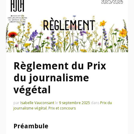
Règlement du Prix
du journalisme
végétal
par
Isabelle Vauconsant
le
9 septembre 2025
dans
Prix du
journalisme végétal
,
Prix et concours
Préambule