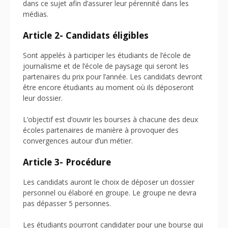
dans ce sujet afin d’assurer leur pérennité dans les
médias.
Article 2- Candidats éligibles
Sont appelés à participer les étudiants de l’école de
journalisme et de l’école de paysage qui seront les
partenaires du prix pour l’année. Les candidats devront
être encore étudiants au moment où ils déposeront
leur dossier.
L’objectif est d’ouvrir les bourses à chacune des deux
écoles partenaires de manière à provoquer des
convergences autour d’un métier.
Article 3- Procédure
Les candidats auront le choix de déposer un dossier
personnel ou élaboré en groupe. Le groupe ne devra
pas dépasser 5 personnes.
Les étudiants pourront candidater pour une bourse qui