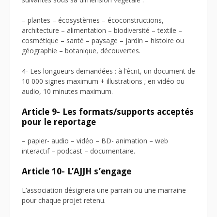
– plantes – écosystèmes – écoconstructions,
architecture – alimentation – biodiversité – textile –
cosmétique – santé – paysage – jardin – histoire ou
géographie – botanique, découvertes.
4- Les longueurs demandées : à l’écrit, un document de
10 000 signes maximum + illustrations ; en vidéo ou
audio, 10 minutes maximum.
Article 9- Les formats/supports acceptés
pour le reportage
– papier- audio – vidéo – BD- animation – web
interactif – podcast – documentaire.
Article 10- L’AJJH s’engage
L’association désignera une parrain ou une marraine
pour chaque projet retenu.