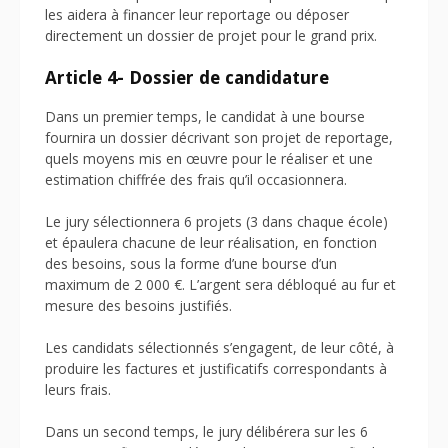
les aidera à financer leur reportage ou déposer
directement un dossier de projet pour le grand prix.
Article 4- Dossier de candidature
Dans un premier temps, le candidat à une bourse
fournira un dossier décrivant son projet de reportage,
quels moyens mis en œuvre pour le réaliser et une
estimation chiffrée des frais qu’il occasionnera.
Le jury sélectionnera 6 projets (3 dans chaque école)
et épaulera chacune de leur réalisation, en fonction
des besoins, sous la forme d’une bourse d’un
maximum de 2 000 €. L’argent sera débloqué au fur et
mesure des besoins justifiés.
Les candidats sélectionnés s’engagent, de leur côté, à
produire les factures et justificatifs correspondants à
leurs frais.
Dans un second temps, le jury délibérera sur les 6