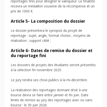
reportages finis pour désigner le vainqueur. Le finaliste
recevra un médaillon souvenir de la récompense et un
prix de 1000 €.
Article 5- La composition du dossier
Le dossier présentera le synopsis du projet de
reportage : sujet, angle, format choisis ; moyens de
réalisation ; support ciblé ;
Article 6- Dates de remise du dossier et
du reportage fini
Les dossiers de projets des étudiants seront présentés
à la sélection fin novembre 2025.
Le jury rendra ses choix publics à la mi-décembre.
La réalisation des reportages donnant droit à une
bourse devra se faire entre janvier et fin juin. Date
limite de remise au jury des reportages avec ou sans
bourse : le 30 juin 2026.