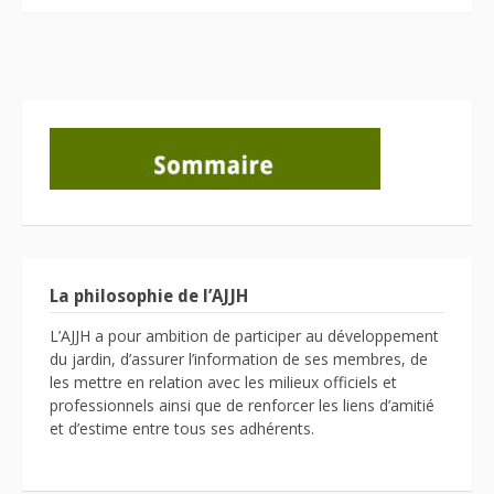
La philosophie de l’AJJH
L’AJJH a pour ambition de participer au développement
du jardin, d’assurer l’information de ses membres, de
les mettre en relation avec les milieux officiels et
professionnels ainsi que de renforcer les liens d’amitié
et d’estime entre tous ses adhérents.