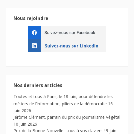
Nous rejoindre
Nos derniers articles
Toutes et tous à Paris, le 18 juin, pour défendre les
métiers de l’information, piliers de la démocratie
16
juin 2026
Jérôme Clément, parrain du prix du Journalisme Végétal
10 juin 2026
Prix de la Bonne Nouvelle : tous à vos claviers !
9 juin