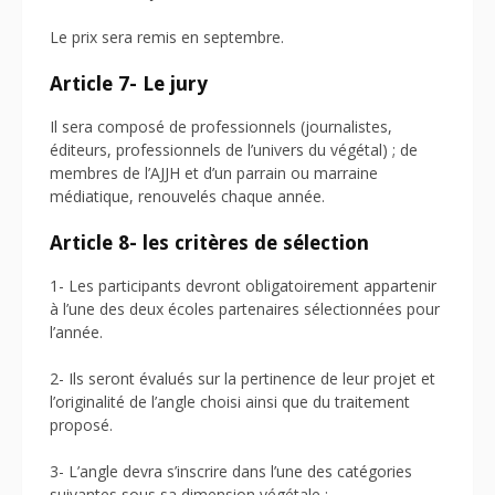
Le prix sera remis en septembre.
Article 7- Le jury
Il sera composé de professionnels (journalistes,
éditeurs, professionnels de l’univers du végétal) ; de
membres de l’AJJH et d’un parrain ou marraine
médiatique, renouvelés chaque année.
Article 8- les critères de sélection
1- Les participants devront obligatoirement appartenir
à l’une des deux écoles partenaires sélectionnées pour
l’année.
2- Ils seront évalués sur la pertinence de leur projet et
l’originalité de l’angle choisi ainsi que du traitement
proposé.
3- L’angle devra s’inscrire dans l’une des catégories
suivantes sous sa dimension végétale :