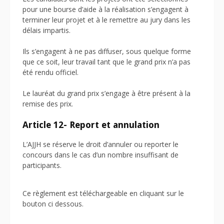
pour une bourse d’aide à la réalisation s’engagent à
terminer leur projet et à le remettre au jury dans les
délais impartis.
Ils s’engagent à ne pas diffuser, sous quelque forme
que ce soit, leur travail tant que le grand prix n’a pas
été rendu officiel.
Le lauréat du grand prix s’engage à être présent à la
remise des prix.
Article 12- Report et annulation
L’AJJH se réserve le droit d’annuler ou reporter le
concours dans le cas d’un nombre insuffisant de
participants.
Ce règlement est téléchargeable en cliquant sur le
bouton ci dessous.