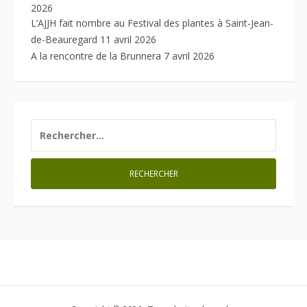
2026
L’AJJH fait nombre au Festival des plantes à Saint-Jean-
de-Beauregard
11 avril 2026
A la rencontre de la Brunnera
7 avril 2026
RECHERCHER :