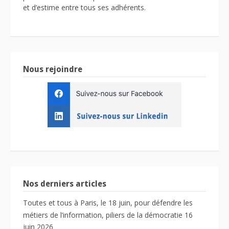
et d’estime entre tous ses adhérents.
Nous rejoindre
Nos derniers articles
Toutes et tous à Paris, le 18 juin, pour défendre les
métiers de l’information, piliers de la démocratie
16
juin 2026