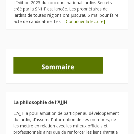
L’édition 2025 du concours national Jardins Secrets
créé par la SNHF est lancée. Les propriétaires de
jardins de toutes régions ont jusqu’au 5 mai pour faire
acte de candidature. Les...
[Continuer la lecture]
La philosophie de l’AJJH
L’AJJH a pour ambition de participer au développement
du jardin, d’assurer l’information de ses membres, de
les mettre en relation avec les milieux officiels et
professionnels ainsi que de renforcer les liens d’amitié