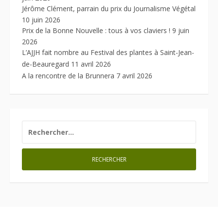
Jérôme Clément, parrain du prix du Journalisme Végétal
10 juin 2026
Prix de la Bonne Nouvelle : tous à vos claviers !
9 juin
2026
L’AJJH fait nombre au Festival des plantes à Saint-Jean-
de-Beauregard
11 avril 2026
A la rencontre de la Brunnera
7 avril 2026
RECHERCHER :