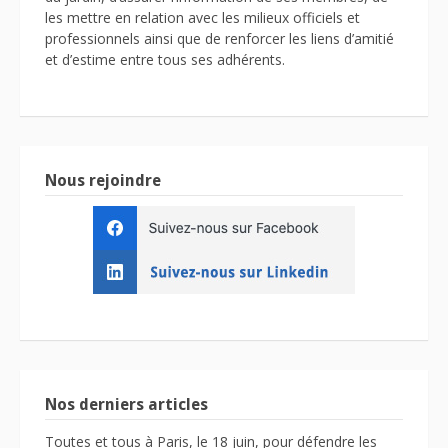
les mettre en relation avec les milieux officiels et
professionnels ainsi que de renforcer les liens d’amitié
et d’estime entre tous ses adhérents.
Nous rejoindre
Nos derniers articles
Toutes et tous à Paris, le 18 juin, pour défendre les