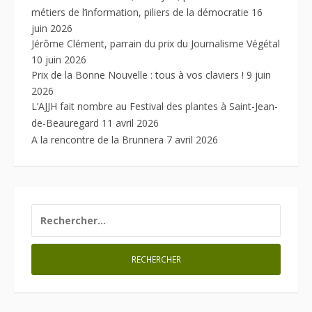
métiers de l’information, piliers de la démocratie
16
juin 2026
Jérôme Clément, parrain du prix du Journalisme Végétal
10 juin 2026
Prix de la Bonne Nouvelle : tous à vos claviers !
9 juin
2026
L’AJJH fait nombre au Festival des plantes à Saint-Jean-
de-Beauregard
11 avril 2026
A la rencontre de la Brunnera
7 avril 2026
RECHERCHER :