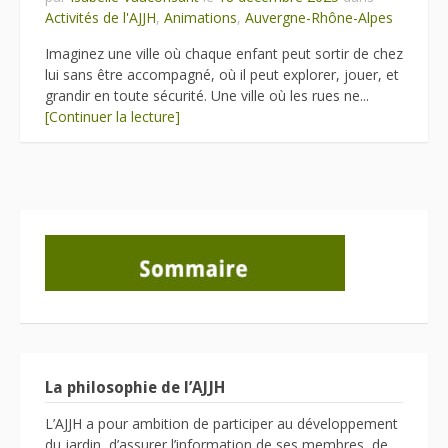
Activités de l'AJJH
,
Animations
,
Auvergne-Rhône-Alpes
Imaginez une ville où chaque enfant peut sortir de chez
lui sans être accompagné, où il peut explorer, jouer, et
grandir en toute sécurité. Une ville où les rues ne...
[Continuer la lecture]
La philosophie de l’AJJH
L’AJJH a pour ambition de participer au développement
du jardin, d’assurer l’information de ses membres, de