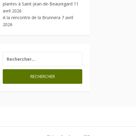
plantes à Saint-Jean-de-Beauregard
11
avril 2026
A la rencontre de la Brunnera
7 avril
2026
RECHERCHER :