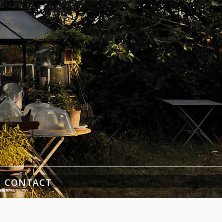
CONTACT