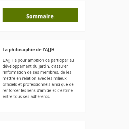
La philosophie de l’AJJH
L’AJJH a pour ambition de participer au
développement du jardin, d’assurer
l’information de ses membres, de les
mettre en relation avec les milieux
officiels et professionnels ainsi que de
renforcer les liens d’amitié et d’estime
entre tous ses adhérents.