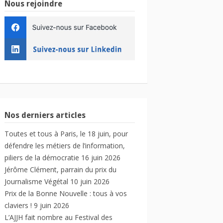
Nous rejoindre
Nos derniers articles
Toutes et tous à Paris, le 18 juin, pour
défendre les métiers de l’information,
piliers de la démocratie
16 juin 2026
Jérôme Clément, parrain du prix du
Journalisme Végétal
10 juin 2026
Prix de la Bonne Nouvelle : tous à vos
claviers !
9 juin 2026
L’AJJH fait nombre au Festival des