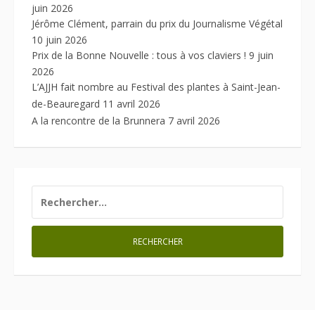
juin 2026
Jérôme Clément, parrain du prix du Journalisme Végétal
10 juin 2026
Prix de la Bonne Nouvelle : tous à vos claviers !
9 juin
2026
L’AJJH fait nombre au Festival des plantes à Saint-Jean-
de-Beauregard
11 avril 2026
A la rencontre de la Brunnera
7 avril 2026
RECHERCHER :