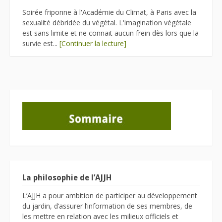
Soirée friponne à l'Académie du Climat, à Paris avec la
sexualité débridée du végétal. L'imagination végétale
est sans limite et ne connait aucun frein dès lors que la
survie est...
[Continuer la lecture]
La philosophie de l’AJJH
L’AJJH a pour ambition de participer au développement
du jardin, d’assurer l’information de ses membres, de
les mettre en relation avec les milieux officiels et