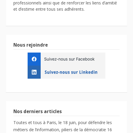
professionnels ainsi que de renforcer les liens d’amitié
et d’estime entre tous ses adhérents.
Nous rejoindre
Nos derniers articles
Toutes et tous à Paris, le 18 juin, pour défendre les
métiers de l’information, piliers de la démocratie
16