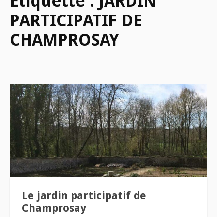
Étiquette :
JARDIN
PARTICIPATIF DE
CHAMPROSAY
Le jardin participatif de
Champrosay