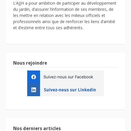
L’AJJH a pour ambition de participer au développement
du jardin, d’assurer l’information de ses membres, de
les mettre en relation avec les milieux officiels et
professionnels ainsi que de renforcer les liens d’amitié
et d’estime entre tous ses adhérents.
Nous rejoindre
Nos derniers articles