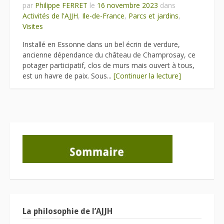
par
Philippe FERRET
le
16 novembre 2023
dans
Activités de l'AJJH
,
Ile-de-France
,
Parcs et jardins
,
Visites
Installé en Essonne dans un bel écrin de verdure,
ancienne dépendance du château de Champrosay, ce
potager participatif, clos de murs mais ouvert à tous,
est un havre de paix. Sous...
[Continuer la lecture]
La philosophie de l’AJJH