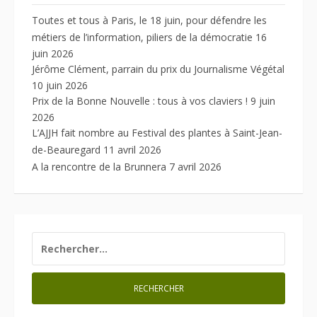
Toutes et tous à Paris, le 18 juin, pour défendre les
métiers de l’information, piliers de la démocratie
16
juin 2026
Jérôme Clément, parrain du prix du Journalisme Végétal
10 juin 2026
Prix de la Bonne Nouvelle : tous à vos claviers !
9 juin
2026
L’AJJH fait nombre au Festival des plantes à Saint-Jean-
de-Beauregard
11 avril 2026
A la rencontre de la Brunnera
7 avril 2026
RECHERCHER :