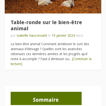
Table-ronde sur le bien-être
animal
par
Isabelle Vauconsant
le
19 janvier 2024
dans
Le bien-être animal Comment améliorer le sort des
animaux d'élevage ? Quelles sont les avancées
obtenues ces dernières années et les progrès qu'il
reste à accomplir ? Faut-il diminuer ou...
[Continuer la
lecture]