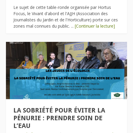
Le sujet de cette table-ronde organisée par Hortus
Focus, le Vivant d'abord et l'AJJH (Association des
Journalistes du Jardin et de l'Horticulture) porte sur ces
zones mal connues du public. ...
[Continuer la lecture]
LA SOBRIÉTÉ POUR ÉVITER LA
PÉNURIE : PRENDRE SOIN DE
L’EAU