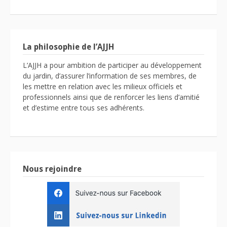
La philosophie de l’AJJH
L’AJJH a pour ambition de participer au développement
du jardin, d’assurer l’information de ses membres, de
les mettre en relation avec les milieux officiels et
professionnels ainsi que de renforcer les liens d’amitié
et d’estime entre tous ses adhérents.
Nous rejoindre