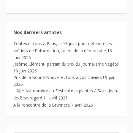
Nos derniers articles
Toutes et tous à Paris, le 18 juin, pour défendre les
métiers de l’information, piliers de la démocratie
16
juin 2026
Jérôme Clément, parrain du prix du Journalisme Végétal
10 juin 2026
Prix de la Bonne Nouvelle : tous à vos claviers !
9 juin
2026
L’AJJH fait nombre au Festival des plantes à Saint-Jean-
de-Beauregard
11 avril 2026
A la rencontre de la Brunnera
7 avril 2026