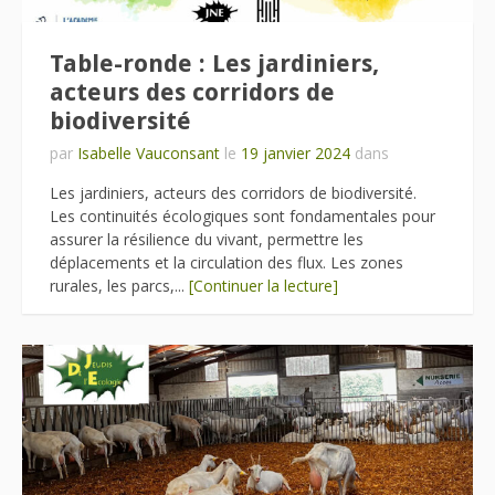
Table-ronde : Les jardiniers,
acteurs des corridors de
biodiversité
par
Isabelle Vauconsant
le
19 janvier 2024
dans
Les jardiniers, acteurs des corridors de biodiversité.
Les continuités écologiques sont fondamentales pour
assurer la résilience du vivant, permettre les
déplacements et la circulation des flux. Les zones
rurales, les parcs,...
[Continuer la lecture]