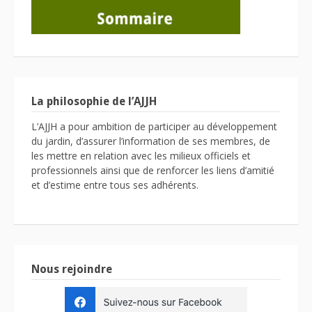
La philosophie de l’AJJH
L’AJJH a pour ambition de participer au développement
du jardin, d’assurer l’information de ses membres, de
les mettre en relation avec les milieux officiels et
professionnels ainsi que de renforcer les liens d’amitié
et d’estime entre tous ses adhérents.
Nous rejoindre