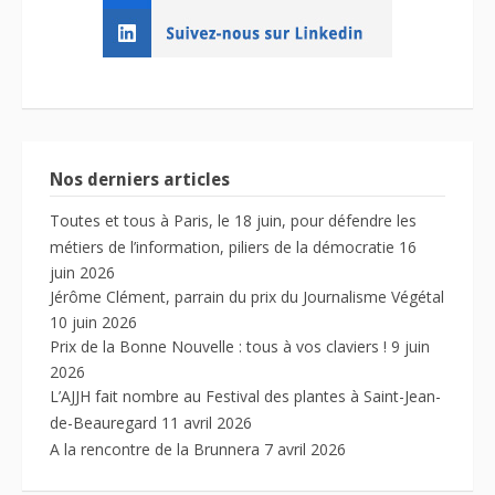
Nos derniers articles
Toutes et tous à Paris, le 18 juin, pour défendre les
métiers de l’information, piliers de la démocratie
16
juin 2026
Jérôme Clément, parrain du prix du Journalisme Végétal
10 juin 2026
Prix de la Bonne Nouvelle : tous à vos claviers !
9 juin
2026
L’AJJH fait nombre au Festival des plantes à Saint-Jean-
de-Beauregard
11 avril 2026
A la rencontre de la Brunnera
7 avril 2026