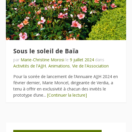
Sous le soleil de Baïa
par
Marie-Christine Morosi
le
9 juillet 2024
dans
Activités de l'AJJH
,
Animations
,
Vie de l'Association
Pour la soirée de lancement de l’Annuaire AJJH 2024 en
février dernier, Marie Moncel, dirigeante de Verdia, a
tenu à offrir en exclusivité à chacun des invités le
prototype d’une...
[Continuer la lecture]