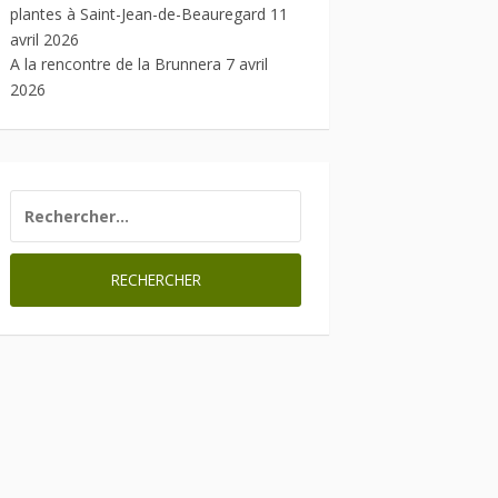
plantes à Saint-Jean-de-Beauregard
11
avril 2026
A la rencontre de la Brunnera
7 avril
2026
RECHERCHER :