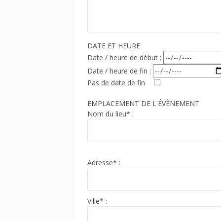
DATE ET HEURE
Date / heure de début :
Date / heure de fin :
Pas de date de fin
EMPLACEMENT DE L'ÉVÈNEMENT
Nom du lieu* :
Adresse* :
Ville* :