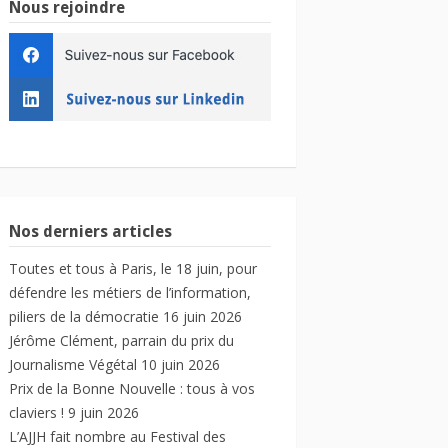
Nous rejoindre
Nos derniers articles
Toutes et tous à Paris, le 18 juin, pour
défendre les métiers de l’information,
piliers de la démocratie
16 juin 2026
Jérôme Clément, parrain du prix du
Journalisme Végétal
10 juin 2026
Prix de la Bonne Nouvelle : tous à vos
claviers !
9 juin 2026
L’AJJH fait nombre au Festival des