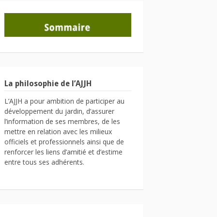
La philosophie de l’AJJH
L’AJJH a pour ambition de participer au
développement du jardin, d’assurer
l’information de ses membres, de les
mettre en relation avec les milieux
officiels et professionnels ainsi que de
renforcer les liens d’amitié et d’estime
entre tous ses adhérents.