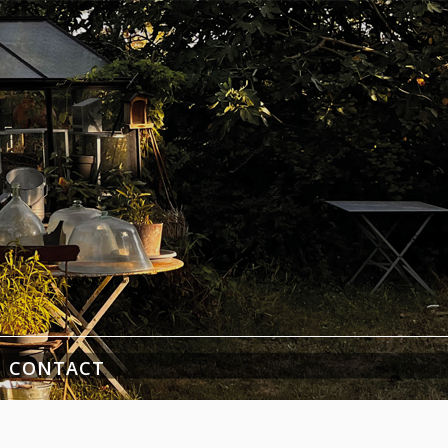
CONTACT