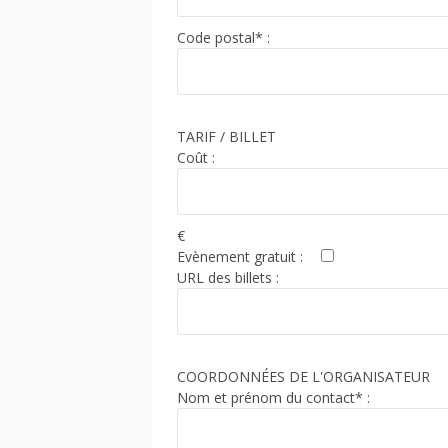
Code postal* :
TARIF / BILLET
Coût :
€
Evènement gratuit :
URL des billets :
COORDONNÉES DE L'ORGANISATEUR
Nom et prénom du contact* :