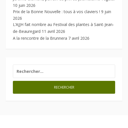
10 juin 2026
Prix de la Bonne Nouvelle : tous à vos claviers !
9 juin
2026
L’AJJH fait nombre au Festival des plantes à Saint-Jean-
de-Beauregard
11 avril 2026
A la rencontre de la Brunnera
7 avril 2026
RECHERCHER :