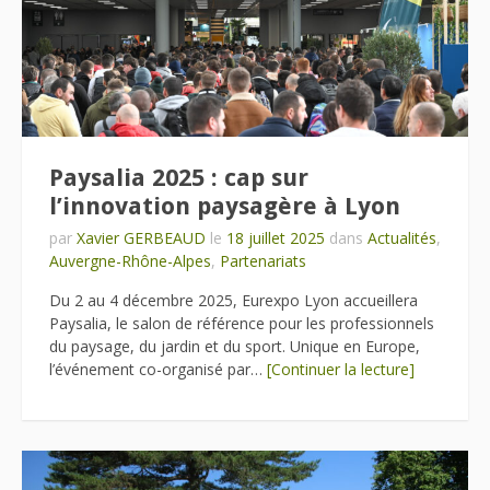
Paysalia 2025 : cap sur
l’innovation paysagère à Lyon
par
Xavier GERBEAUD
le
18 juillet 2025
dans
Actualités
,
Auvergne-Rhône-Alpes
,
Partenariats
Du 2 au 4 décembre 2025, Eurexpo Lyon accueillera
Paysalia, le salon de référence pour les professionnels
du paysage, du jardin et du sport. Unique en Europe,
l’événement co-organisé par…
[Continuer la lecture]