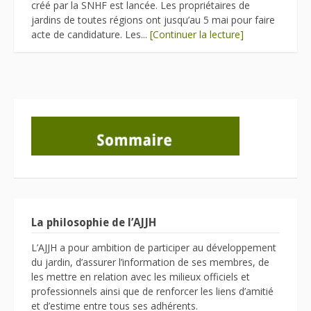
créé par la SNHF est lancée. Les propriétaires de
jardins de toutes régions ont jusqu’au 5 mai pour faire
acte de candidature. Les...
[Continuer la lecture]
La philosophie de l’AJJH
L’AJJH a pour ambition de participer au développement
du jardin, d’assurer l’information de ses membres, de
les mettre en relation avec les milieux officiels et
professionnels ainsi que de renforcer les liens d’amitié
et d’estime entre tous ses adhérents.