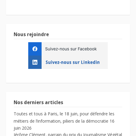
Nous rejoindre
Nos derniers articles
Toutes et tous à Paris, le 18 juin, pour défendre les
métiers de l’information, piliers de la démocratie
16
juin 2026
Jérôme Clément, parrain du prix du Journalisme Végétal