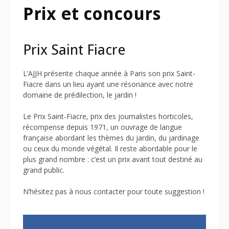
Prix et concours
Prix Saint Fiacre
L’AJJH présente chaque année à Paris son prix Saint-
Fiacre dans un lieu ayant une résonance avec notre
domaine de prédilection, le jardin !
Le Prix Saint-Fiacre, prix des journalistes horticoles,
récompense depuis 1971, un ouvrage de langue
française abordant les thèmes du jardin, du jardinage
ou ceux du monde végétal. Il reste abordable pour le
plus grand nombre : c’est un prix avant tout destiné au
grand public.
N’hésitez pas à nous contacter pour toute suggestion !