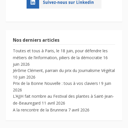
Nos derniers articles
Toutes et tous à Paris, le 18 juin, pour défendre les
métiers de l’information, piliers de la démocratie
16
juin 2026
Jérôme Clément, parrain du prix du Journalisme Végétal
10 juin 2026
Prix de la Bonne Nouvelle : tous à vos claviers !
9 juin
2026
L’AJJH fait nombre au Festival des plantes à Saint-Jean-
de-Beauregard
11 avril 2026
A la rencontre de la Brunnera
7 avril 2026