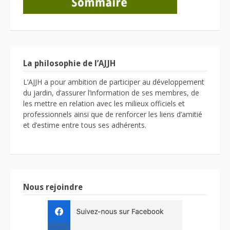
La philosophie de l’AJJH
L’AJJH a pour ambition de participer au développement
du jardin, d’assurer l’information de ses membres, de
les mettre en relation avec les milieux officiels et
professionnels ainsi que de renforcer les liens d’amitié
et d’estime entre tous ses adhérents.
Nous rejoindre