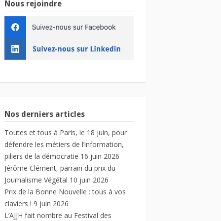
Nous rejoindre
Nos derniers articles
Toutes et tous à Paris, le 18 juin, pour
défendre les métiers de l’information,
piliers de la démocratie
16 juin 2026
Jérôme Clément, parrain du prix du
Journalisme Végétal
10 juin 2026
Prix de la Bonne Nouvelle : tous à vos
claviers !
9 juin 2026
L’AJJH fait nombre au Festival des