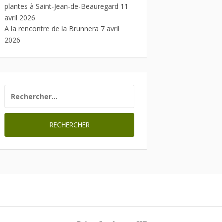
plantes à Saint-Jean-de-Beauregard
11
avril 2026
A la rencontre de la Brunnera
7 avril
2026
RECHERCHER :