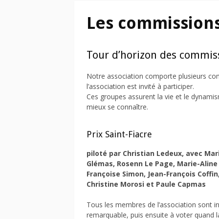
Les commission
Tour d’horizon des commiss
Notre association comporte plusieurs c
l’association est invité à participer.
Ces groupes assurent la vie et le dynami
mieux se connaître.
Prix Saint-Fiacre
piloté par Christian Ledeux, avec Mar
Glémas, Rosenn Le Page, Marie-Aline
Françoise Simon, Jean-François Coffin
Christine Morosi et Paule Capmas
Tous les membres de l’association sont in
remarquable, puis ensuite à voter quand la 