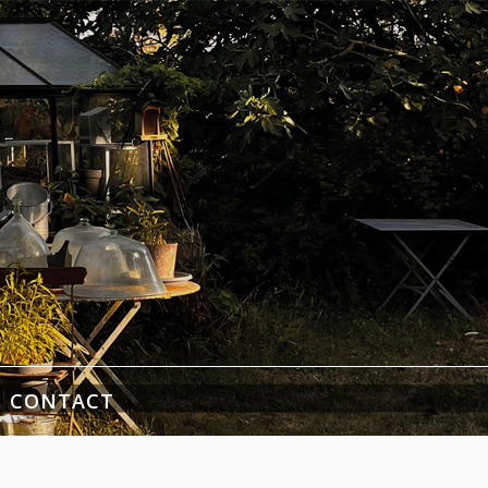
CONTACT