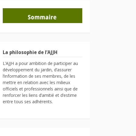
La philosophie de l’AJJH
L’AJJH a pour ambition de participer au
développement du jardin, d’assurer
l’information de ses membres, de les
mettre en relation avec les milieux
officiels et professionnels ainsi que de
renforcer les liens d’amitié et d’estime
entre tous ses adhérents.