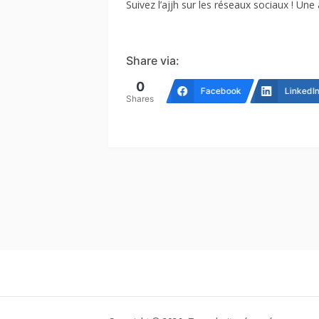
Suivez l’ajjh sur les réseaux sociaux ! Une
Share via:
0
Facebook
LinkedI
Shares