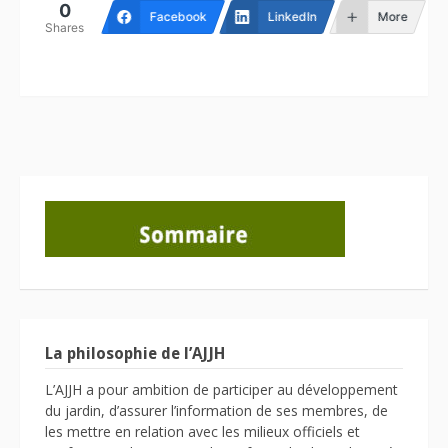
0
Facebook
LinkedIn
More
Shares
La philosophie de l’AJJH
L’AJJH a pour ambition de participer au développement
du jardin, d’assurer l’information de ses membres, de
les mettre en relation avec les milieux officiels et