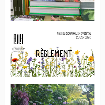
9 septembre 2025
Règlement du Prix du
journalisme végétal
16 juillet 2025