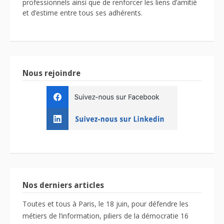
professionnels ainsi que de renforcer les liens d’amitié
et d’estime entre tous ses adhérents.
Nous rejoindre
Nos derniers articles
Toutes et tous à Paris, le 18 juin, pour défendre les
métiers de l’information, piliers de la démocratie
16