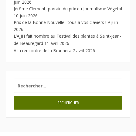
juin 2026
Jérôme Clément, parrain du prix du Journalisme Végétal
10 juin 2026
Prix de la Bonne Nouvelle : tous à vos claviers !
9 juin
2026
L’AJJH fait nombre au Festival des plantes à Saint-Jean-
de-Beauregard
11 avril 2026
A la rencontre de la Brunnera
7 avril 2026
RECHERCHER :