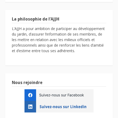
La philosophie de l’AJJH
L’AJJH a pour ambition de participer au développement
du jardin, d’assurer l’information de ses membres, de
les mettre en relation avec les milieux officiels et
professionnels ainsi que de renforcer les liens d’amitié
et d’estime entre tous ses adhérents.
Nous rejoindre