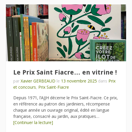
Le Prix Saint Fiacre… en vitrine !
par
Xavier GERBEAUD
le
13 novembre 2025
dans
Prix
et concours
,
Prix Saint-Fiacre
Depuis 1971, l’AJJH décerne le Prix Saint-Fiacre. Ce prix,
en référence au patron des jardiniers, récompense
chaque année un ouvrage original, édité en langue
française, consacré au jardin, aux pratiques…
[Continuer la lecture]