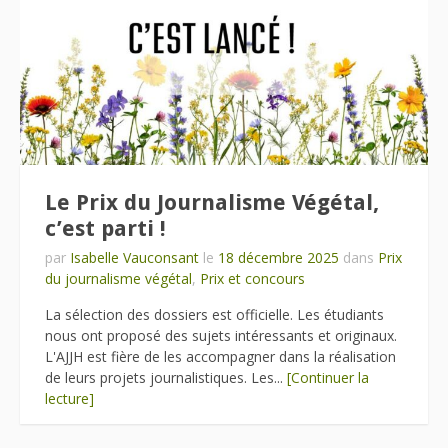
Le Prix du Journalisme Végétal,
c’est parti !
par
Isabelle Vauconsant
le
18 décembre 2025
dans
Prix
du journalisme végétal
,
Prix et concours
La sélection des dossiers est officielle. Les étudiants
nous ont proposé des sujets intéressants et originaux.
L'AJJH est fière de les accompagner dans la réalisation
de leurs projets journalistiques. Les...
[Continuer la
lecture]