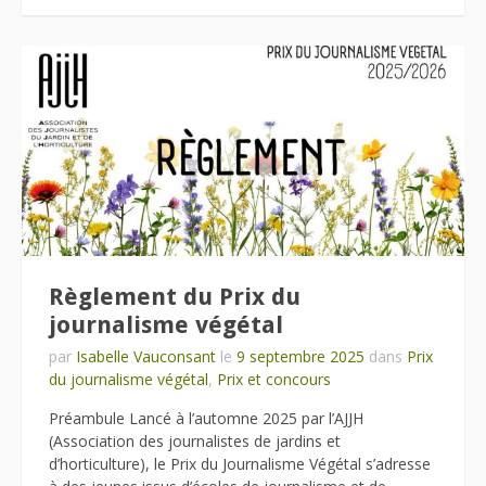
Règlement du Prix du
journalisme végétal
par
Isabelle Vauconsant
le
9 septembre 2025
dans
Prix
du journalisme végétal
,
Prix et concours
Préambule Lancé à l’automne 2025 par l’AJJH
(Association des journalistes de jardins et
d’horticulture), le Prix du Journalisme Végétal s’adresse