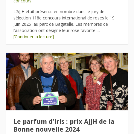
concours
L’AJJH était présente en nombre dans le jury de
sélection 118e concours international de roses le 19
juin 2025 au parc de Bagatelle. Les membres de
l’association ont désigné leur rose favorite :...
[Continuer la lecture]
Le parfum d’iris : prix AJJH de la
Bonne nouvelle 2024