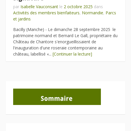
par
Isabelle Vauconsant
le
2 octobre 2025
dans
Activités des membres bienfaiteurs
,
Normandie
,
Parcs
et jardins
Bacilly (Manche) - Le dimanche 28 septembre 2025 le
patrimoine normand et Bernard Le Gall, propriétaire du
Château de Chantore s'enorgueillissaient de
l'inauguration d'une roseraie contemporaine au
château, labellisé «...
[Continuer la lecture]