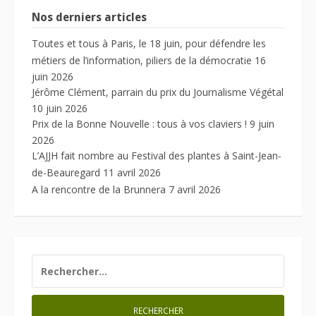
Nos derniers articles
Toutes et tous à Paris, le 18 juin, pour défendre les
métiers de l’information, piliers de la démocratie
16
juin 2026
Jérôme Clément, parrain du prix du Journalisme Végétal
10 juin 2026
Prix de la Bonne Nouvelle : tous à vos claviers !
9 juin
2026
L’AJJH fait nombre au Festival des plantes à Saint-Jean-
de-Beauregard
11 avril 2026
A la rencontre de la Brunnera
7 avril 2026
RECHERCHER :