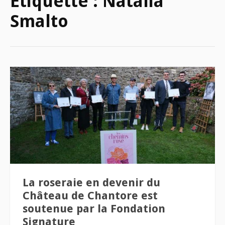
Étiquette :
Natalia
Smalto
La roseraie en devenir du
Château de Chantore est
soutenue par la Fondation
Signature