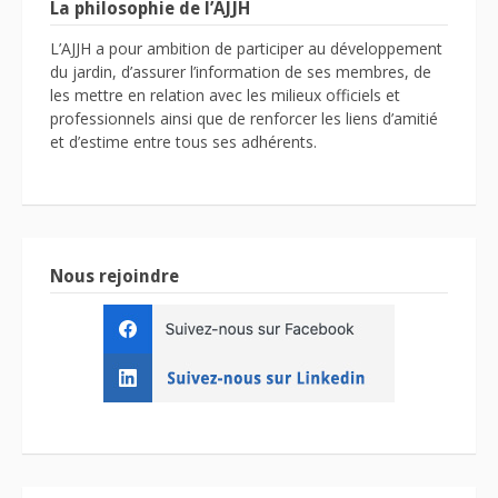
La philosophie de l’AJJH
L’AJJH a pour ambition de participer au développement
du jardin, d’assurer l’information de ses membres, de
les mettre en relation avec les milieux officiels et
professionnels ainsi que de renforcer les liens d’amitié
et d’estime entre tous ses adhérents.
Nous rejoindre