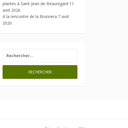
plantes à Saint-Jean-de-Beauregard
11
avril 2026
A la rencontre de la Brunnera
7 avril
2026
RECHERCHER :