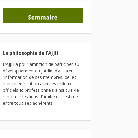
La philosophie de l’AJJH
L’AJJH a pour ambition de participer au
développement du jardin, d’assurer
l’information de ses membres, de les
mettre en relation avec les milieux
officiels et professionnels ainsi que de
renforcer les liens d’amitié et d’estime
entre tous ses adhérents.