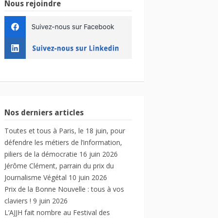
Nous rejoindre
Nos derniers articles
Toutes et tous à Paris, le 18 juin, pour
défendre les métiers de l’information,
piliers de la démocratie
16 juin 2026
Jérôme Clément, parrain du prix du
Journalisme Végétal
10 juin 2026
Prix de la Bonne Nouvelle : tous à vos
claviers !
9 juin 2026
L’AJJH fait nombre au Festival des