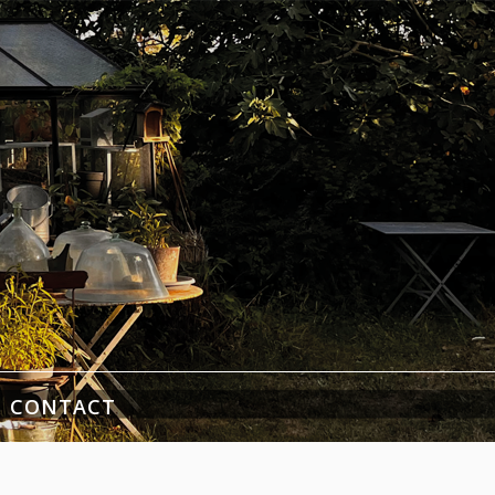
CONTACT