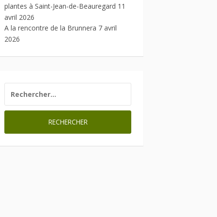
plantes à Saint-Jean-de-Beauregard
11
avril 2026
A la rencontre de la Brunnera
7 avril
2026
RECHERCHER :