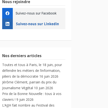
Nous rejoindre
Nos derniers articles
Toutes et tous à Paris, le 18 juin, pour
défendre les métiers de l’information,
piliers de la démocratie
16 juin 2026
Jérôme Clément, parrain du prix du
Journalisme Végétal
10 juin 2026
Prix de la Bonne Nouvelle : tous à vos
claviers !
9 juin 2026
L’AJJH fait nombre au Festival des