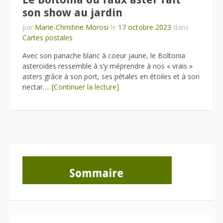
son show au jardin
par
Marie-Christine Morosi
le
17 octobre 2023
dans
Cartes postales
Avec son panache blanc à coeur jaune, le Boltonia
asteroides ressemble à s’y méprendre à nos « vrais »
asters grâce à son port, ses pétales en étoiles et à son
nectar….
[Continuer la lecture]