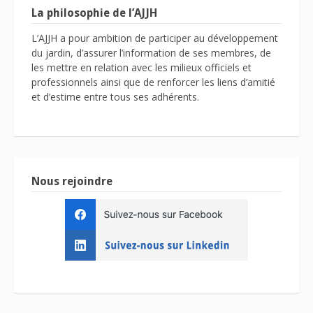
La philosophie de l’AJJH
L’AJJH a pour ambition de participer au développement
du jardin, d’assurer l’information de ses membres, de
les mettre en relation avec les milieux officiels et
professionnels ainsi que de renforcer les liens d’amitié
et d’estime entre tous ses adhérents.
Nous rejoindre