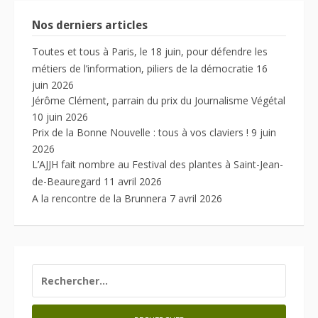
Nos derniers articles
Toutes et tous à Paris, le 18 juin, pour défendre les
métiers de l’information, piliers de la démocratie
16
juin 2026
Jérôme Clément, parrain du prix du Journalisme Végétal
10 juin 2026
Prix de la Bonne Nouvelle : tous à vos claviers !
9 juin
2026
L’AJJH fait nombre au Festival des plantes à Saint-Jean-
de-Beauregard
11 avril 2026
A la rencontre de la Brunnera
7 avril 2026
RECHERCHER :