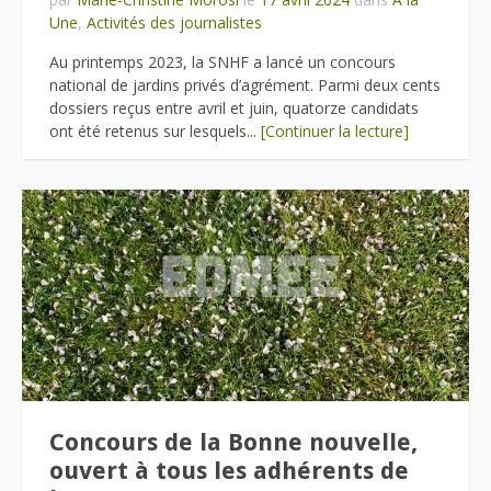
Une
,
Activités des journalistes
Au printemps 2023, la SNHF a lancé un concours
national de jardins privés d’agrément. Parmi deux cents
dossiers reçus entre avril et juin, quatorze candidats
ont été retenus sur lesquels...
[Continuer la lecture]
Concours de la Bonne nouvelle,
ouvert à tous les adhérents de