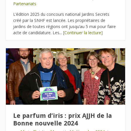
Partenariats
L’édition 2025 du concours national Jardins Secrets
créé par la SNHF est lancée. Les propriétaires de
jardins de toutes régions ont jusqu’au 5 mai pour faire
acte de candidature. Les...
[Continuer la lecture]
Le parfum d’iris : prix AJJH de la
Bonne nouvelle 2024