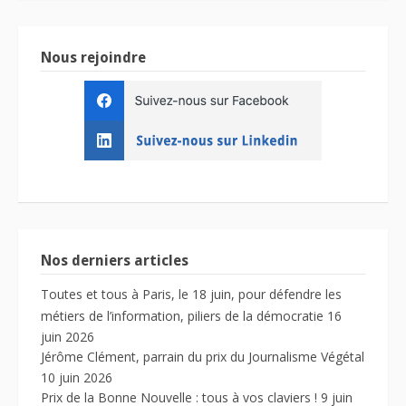
Nous rejoindre
Nos derniers articles
Toutes et tous à Paris, le 18 juin, pour défendre les
métiers de l’information, piliers de la démocratie
16
juin 2026
Jérôme Clément, parrain du prix du Journalisme Végétal
10 juin 2026
Prix de la Bonne Nouvelle : tous à vos claviers !
9 juin