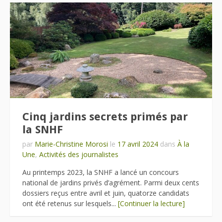
Cinq jardins secrets primés par
la SNHF
par
Marie-Christine Morosi
le
17 avril 2024
dans
À la
Une
,
Activités des journalistes
Au printemps 2023, la SNHF a lancé un concours
national de jardins privés d’agrément. Parmi deux cents
dossiers reçus entre avril et juin, quatorze candidats
ont été retenus sur lesquels...
[Continuer la lecture]