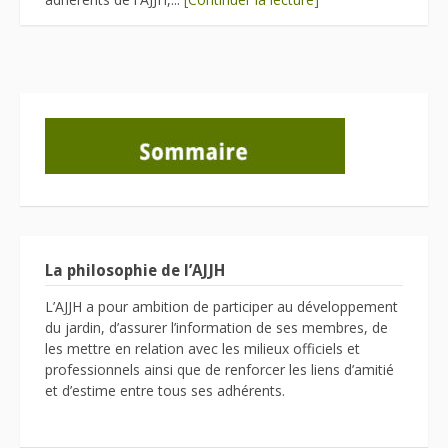
La philosophie de l’AJJH
L’AJJH a pour ambition de participer au développement
du jardin, d’assurer l’information de ses membres, de
les mettre en relation avec les milieux officiels et
professionnels ainsi que de renforcer les liens d’amitié
et d’estime entre tous ses adhérents.