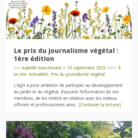
Le prix du journalisme végétal :
1ère édition
par
Isabelle Vauconsant
le
10 septembre 2025
dans
À
la Une
,
Actualités
,
Prix du journalisme végétal
L’AJJH a pour ambition de participer au développement
du jardin et du végétal, d’assurer l’information de ses
membres, de les mettre en relation avec les milieux
officiels et professionnels ainsi...
[Continuer la lecture]