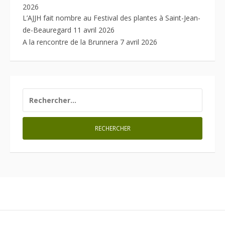
2026
L’AJJH fait nombre au Festival des plantes à Saint-Jean-
de-Beauregard
11 avril 2026
A la rencontre de la Brunnera
7 avril 2026
RECHERCHER :