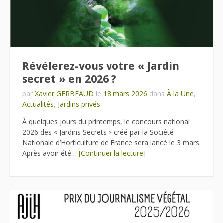
Révélerez-vous votre « Jardin
secret » en 2026 ?
par
Xavier GERBEAUD
le
18 mars 2026
dans
À la Une
,
Actualités
,
Jardins privés
À quelques jours du printemps, le concours national
2026 des « Jardins Secrets » créé par la Société
Nationale d’Horticulture de France sera lancé le 3 mars.
Après avoir été…
[Continuer la lecture]