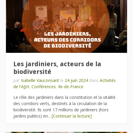
Les jardiniers, acteurs de la
biodiversité
par
Isabelle Vauconsant
le
24 juin 2024
dans
Activités
de l'AJJH
,
Conférences
,
Ile-de-France
Le rôle des jardiniers dans la constitution et la vitalité
des corridors verts, destinés à la circulation de la
biodiversité. Ils sont 17 millions de jardiniers (hors
jardins publics) en...
[Continuer la lecture]