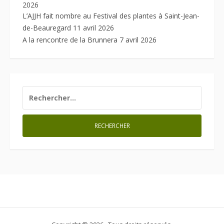
2026
L’AJJH fait nombre au Festival des plantes à Saint-Jean-
de-Beauregard
11 avril 2026
A la rencontre de la Brunnera
7 avril 2026
RECHERCHER :