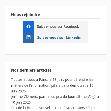
Nous rejoindre
Nos derniers articles
Toutes et tous à Paris, le 18 juin, pour défendre les
métiers de l’information, piliers de la démocratie
16
juin 2026
Jérôme Clément, parrain du prix du Journalisme Végétal
10 juin 2026
Prix de la Bonne Nouvelle : tous à vos claviers !
9 juin