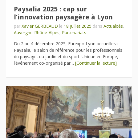
Paysalia 2025 : cap sur
l’innovation paysagère à Lyon
par
Xavier GERBEAUD
le
18 juillet 2025
dans
Actualités
,
Auvergne-Rhône-Alpes
,
Partenariats
Du 2 au 4 décembre 2025, Eurexpo Lyon accueillera
Paysalia, le salon de référence pour les professionnels
du paysage, du jardin et du sport. Unique en Europe,
l’événement co-organisé par…
[Continuer la lecture]