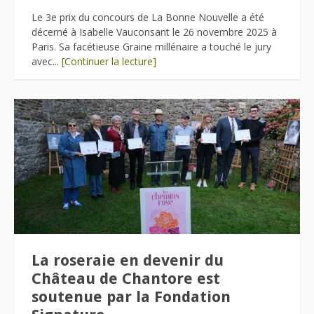
Le 3e prix du concours de La Bonne Nouvelle a été
décerné à Isabelle Vauconsant le 26 novembre 2025 à
Paris. Sa facétieuse Graine millénaire a touché le jury
avec...
[Continuer la lecture]
La roseraie en devenir du
Château de Chantore est
soutenue par la Fondation