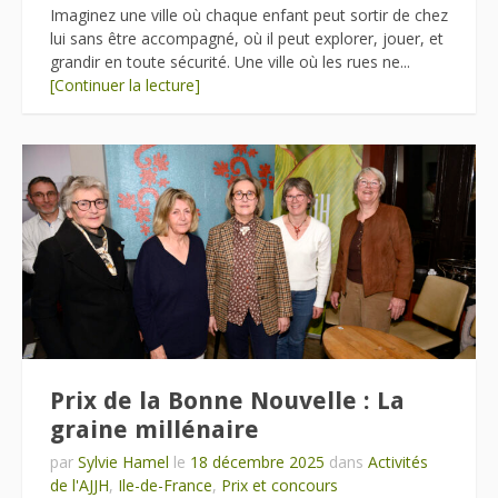
Imaginez une ville où chaque enfant peut sortir de chez
lui sans être accompagné, où il peut explorer, jouer, et
grandir en toute sécurité. Une ville où les rues ne...
[Continuer la lecture]
Prix de la Bonne Nouvelle : La
graine millénaire
par
Sylvie Hamel
le
18 décembre 2025
dans
Activités
de l'AJJH
,
Ile-de-France
,
Prix et concours