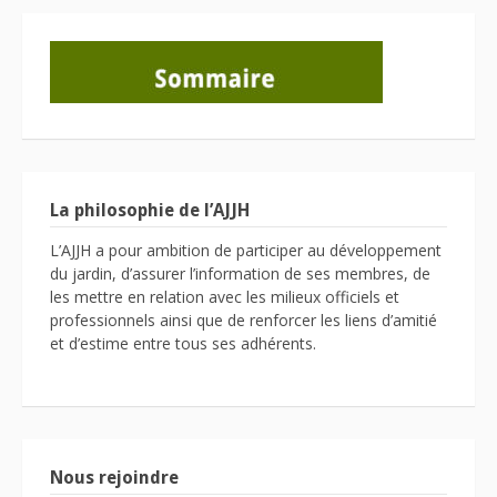
La philosophie de l’AJJH
L’AJJH a pour ambition de participer au développement
du jardin, d’assurer l’information de ses membres, de
les mettre en relation avec les milieux officiels et
professionnels ainsi que de renforcer les liens d’amitié
et d’estime entre tous ses adhérents.
Nous rejoindre