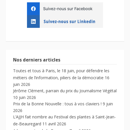
Nos derniers articles
Toutes et tous à Paris, le 18 juin, pour défendre les
métiers de l’information, piliers de la démocratie
16
juin 2026
Jérôme Clément, parrain du prix du Journalisme Végétal
10 juin 2026
Prix de la Bonne Nouvelle : tous à vos claviers !
9 juin
2026
L’AJJH fait nombre au Festival des plantes à Saint-Jean-
de-Beauregard
11 avril 2026