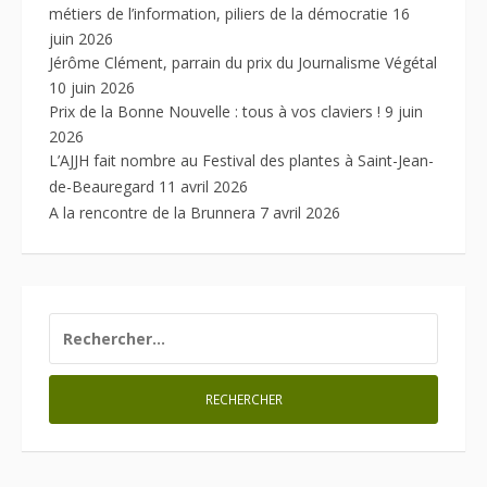
métiers de l’information, piliers de la démocratie
16
juin 2026
Jérôme Clément, parrain du prix du Journalisme Végétal
10 juin 2026
Prix de la Bonne Nouvelle : tous à vos claviers !
9 juin
2026
L’AJJH fait nombre au Festival des plantes à Saint-Jean-
de-Beauregard
11 avril 2026
A la rencontre de la Brunnera
7 avril 2026
RECHERCHER :