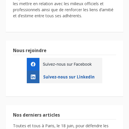
les mettre en relation avec les milieux officiels et
professionnels ainsi que de renforcer les liens d’amitié
et d’estime entre tous ses adhérents.
Nous rejoindre
Nos derniers articles
Toutes et tous à Paris, le 18 juin, pour défendre les