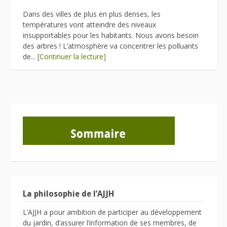
Dans des villes de plus en plus denses, les
températures vont atteindre des niveaux
insupportables pour les habitants. Nous avons besoin
des arbres ! L’atmosphère va concentrer les polluants
de...
[Continuer la lecture]
La philosophie de l’AJJH
L’AJJH a pour ambition de participer au développement
du jardin, d’assurer l’information de ses membres, de