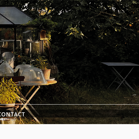
CONTACT