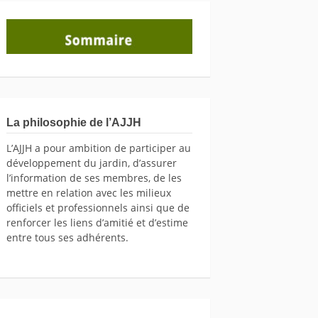
La philosophie de l’AJJH
L’AJJH a pour ambition de participer au
développement du jardin, d’assurer
l’information de ses membres, de les
mettre en relation avec les milieux
officiels et professionnels ainsi que de
renforcer les liens d’amitié et d’estime
entre tous ses adhérents.