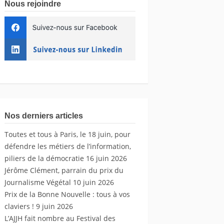
Nous rejoindre
Nos derniers articles
Toutes et tous à Paris, le 18 juin, pour
défendre les métiers de l’information,
piliers de la démocratie
16 juin 2026
Jérôme Clément, parrain du prix du
Journalisme Végétal
10 juin 2026
Prix de la Bonne Nouvelle : tous à vos
claviers !
9 juin 2026
L’AJJH fait nombre au Festival des