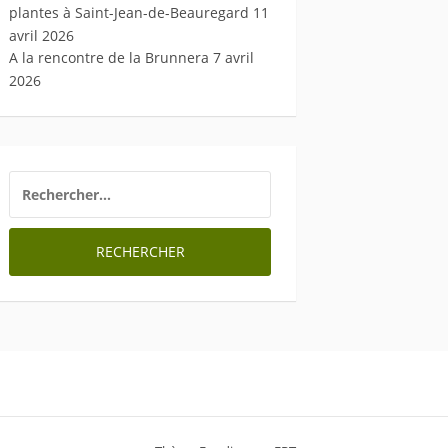
plantes à Saint-Jean-de-Beauregard
11
avril 2026
A la rencontre de la Brunnera
7 avril
2026
RECHERCHER :