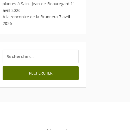
plantes à Saint-Jean-de-Beauregard
11
avril 2026
A la rencontre de la Brunnera
7 avril
2026
RECHERCHER :