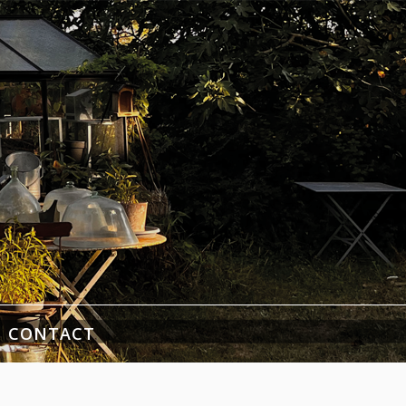
CONTACT