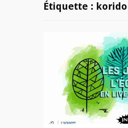
Étiquette :
korido