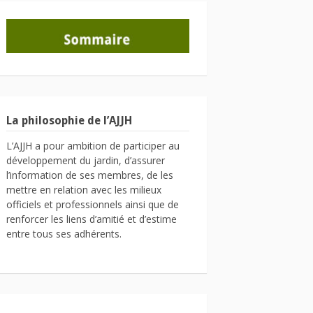
La philosophie de l’AJJH
L’AJJH a pour ambition de participer au
développement du jardin, d’assurer
l’information de ses membres, de les
mettre en relation avec les milieux
officiels et professionnels ainsi que de
renforcer les liens d’amitié et d’estime
entre tous ses adhérents.