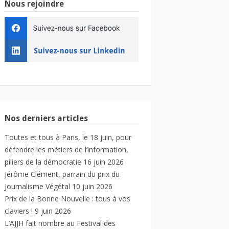
Nous rejoindre
Nos derniers articles
Toutes et tous à Paris, le 18 juin, pour
défendre les métiers de l’information,
piliers de la démocratie
16 juin 2026
Jérôme Clément, parrain du prix du
Journalisme Végétal
10 juin 2026
Prix de la Bonne Nouvelle : tous à vos
claviers !
9 juin 2026
L’AJJH fait nombre au Festival des