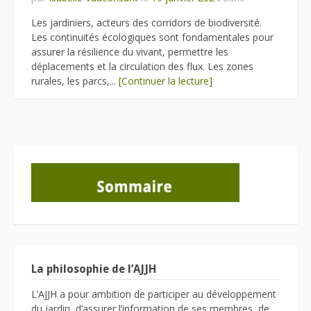
Les jardiniers, acteurs des corridors de biodiversité.
Les continuités écologiques sont fondamentales pour
assurer la résilience du vivant, permettre les
déplacements et la circulation des flux. Les zones
rurales, les parcs,...
[Continuer la lecture]
La philosophie de l’AJJH
L’AJJH a pour ambition de participer au développement
du jardin, d’assurer l’information de ses membres, de