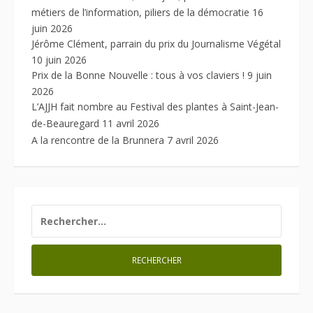
métiers de l’information, piliers de la démocratie
16
juin 2026
Jérôme Clément, parrain du prix du Journalisme Végétal
10 juin 2026
Prix de la Bonne Nouvelle : tous à vos claviers !
9 juin
2026
L’AJJH fait nombre au Festival des plantes à Saint-Jean-
de-Beauregard
11 avril 2026
A la rencontre de la Brunnera
7 avril 2026
RECHERCHER :