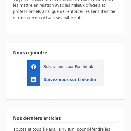
les mettre en relation avec les milieux officiels et
professionnels ainsi que de renforcer les liens d’amitié
et d’estime entre tous ses adhérents.
Nous rejoindre
Nos derniers articles
Toutes et tous à Paris, le 18 juin, pour défendre les