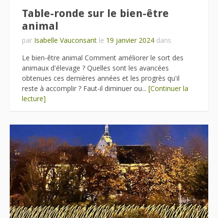
Table-ronde sur le bien-être
animal
par
Isabelle Vauconsant
le
19 janvier 2024
dans
Le bien-être animal Comment améliorer le sort des
animaux d'élevage ? Quelles sont les avancées
obtenues ces dernières années et les progrès qu'il
reste à accomplir ? Faut-il diminuer ou...
[Continuer la
lecture]