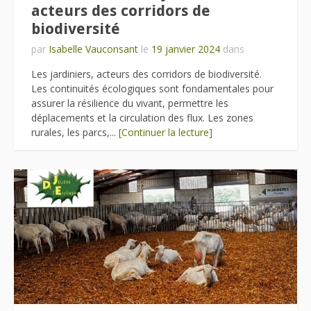
acteurs des corridors de
biodiversité
par
Isabelle Vauconsant
le
19 janvier 2024
dans
Les jardiniers, acteurs des corridors de biodiversité.
Les continuités écologiques sont fondamentales pour
assurer la résilience du vivant, permettre les
déplacements et la circulation des flux. Les zones
rurales, les parcs,...
[Continuer la lecture]