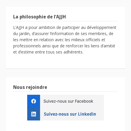
La philosophie de l’AJJH
L’AJJH a pour ambition de participer au développement
du jardin, d’assurer l’information de ses membres, de
les mettre en relation avec les milieux officiels et
professionnels ainsi que de renforcer les liens d’amitié
et d’estime entre tous ses adhérents.
Nous rejoindre