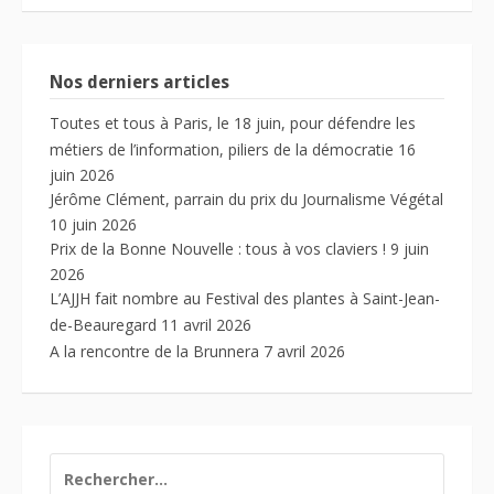
Nos derniers articles
Toutes et tous à Paris, le 18 juin, pour défendre les
métiers de l’information, piliers de la démocratie
16
juin 2026
Jérôme Clément, parrain du prix du Journalisme Végétal
10 juin 2026
Prix de la Bonne Nouvelle : tous à vos claviers !
9 juin
2026
L’AJJH fait nombre au Festival des plantes à Saint-Jean-
de-Beauregard
11 avril 2026
A la rencontre de la Brunnera
7 avril 2026
RECHERCHER :