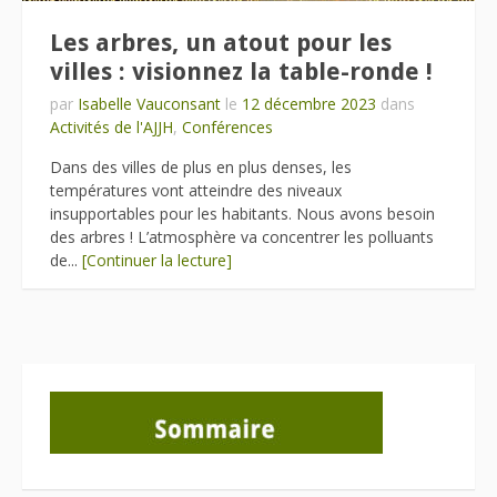
Les arbres, un atout pour les
villes : visionnez la table-ronde !
par
Isabelle Vauconsant
le
12 décembre 2023
dans
Activités de l'AJJH
,
Conférences
Dans des villes de plus en plus denses, les
températures vont atteindre des niveaux
insupportables pour les habitants. Nous avons besoin
des arbres ! L’atmosphère va concentrer les polluants
de...
[Continuer la lecture]