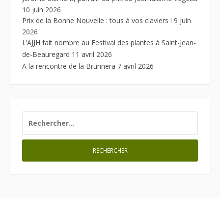
10 juin 2026
Prix de la Bonne Nouvelle : tous à vos claviers !
9 juin
2026
L’AJJH fait nombre au Festival des plantes à Saint-Jean-
de-Beauregard
11 avril 2026
A la rencontre de la Brunnera
7 avril 2026
RECHERCHER :