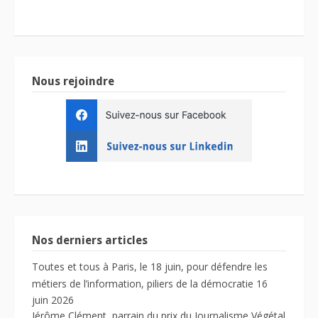
Nous rejoindre
Nos derniers articles
Toutes et tous à Paris, le 18 juin, pour défendre les
métiers de l’information, piliers de la démocratie
16
juin 2026
Jérôme Clément, parrain du prix du Journalisme Végétal