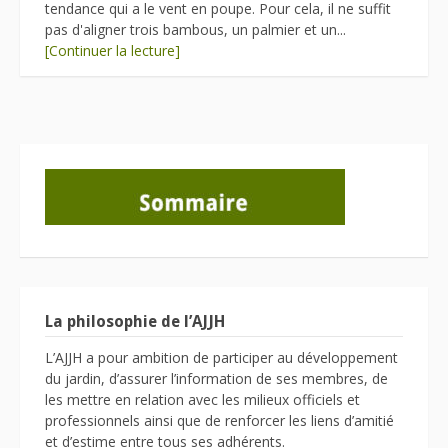
tendance qui a le vent en poupe. Pour cela, il ne suffit
pas d'aligner trois bambous, un palmier et un...
[Continuer la lecture]
La philosophie de l’AJJH
L’AJJH a pour ambition de participer au développement
du jardin, d’assurer l’information de ses membres, de
les mettre en relation avec les milieux officiels et
professionnels ainsi que de renforcer les liens d’amitié
et d’estime entre tous ses adhérents.