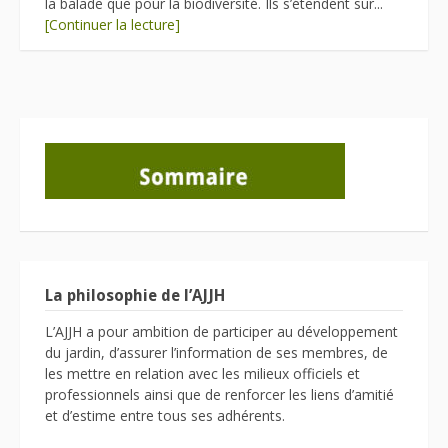
la balade que pour la biodiversité. Ils s’étendent sur...
[Continuer la lecture]
La philosophie de l’AJJH
L’AJJH a pour ambition de participer au développement
du jardin, d’assurer l’information de ses membres, de
les mettre en relation avec les milieux officiels et
professionnels ainsi que de renforcer les liens d’amitié
et d’estime entre tous ses adhérents.