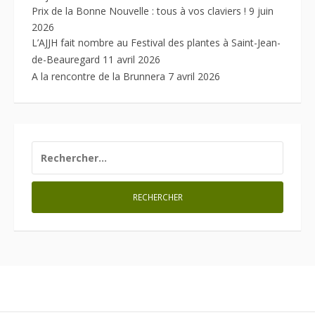
Prix de la Bonne Nouvelle : tous à vos claviers !
9 juin
2026
L’AJJH fait nombre au Festival des plantes à Saint-Jean-
de-Beauregard
11 avril 2026
A la rencontre de la Brunnera
7 avril 2026
RECHERCHER :