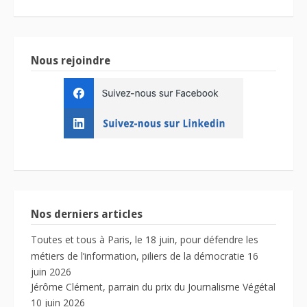
Nous rejoindre
Nos derniers articles
Toutes et tous à Paris, le 18 juin, pour défendre les
métiers de l’information, piliers de la démocratie
16
juin 2026
Jérôme Clément, parrain du prix du Journalisme Végétal
10 juin 2026