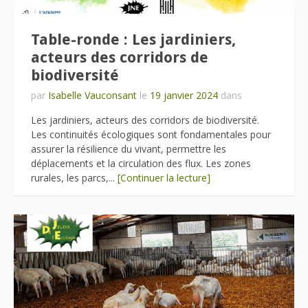
Table-ronde : Les jardiniers,
acteurs des corridors de
biodiversité
par
Isabelle Vauconsant
le
19 janvier 2024
dans
Les jardiniers, acteurs des corridors de biodiversité.
Les continuités écologiques sont fondamentales pour
assurer la résilience du vivant, permettre les
déplacements et la circulation des flux. Les zones
rurales, les parcs,...
[Continuer la lecture]