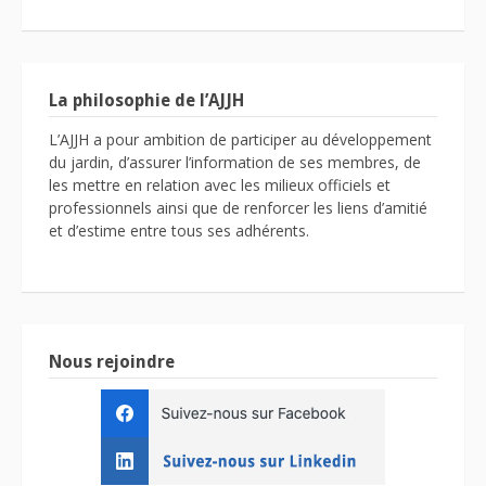
La philosophie de l’AJJH
L’AJJH a pour ambition de participer au développement
du jardin, d’assurer l’information de ses membres, de
les mettre en relation avec les milieux officiels et
professionnels ainsi que de renforcer les liens d’amitié
et d’estime entre tous ses adhérents.
Nous rejoindre