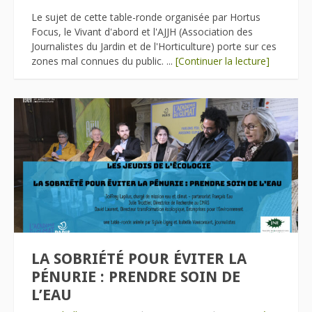
Le sujet de cette table-ronde organisée par Hortus
Focus, le Vivant d'abord et l'AJJH (Association des
Journalistes du Jardin et de l'Horticulture) porte sur ces
zones mal connues du public. ...
[Continuer la lecture]
LA SOBRIÉTÉ POUR ÉVITER LA
PÉNURIE : PRENDRE SOIN DE
L’EAU