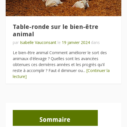
Table-ronde sur le bien-être
animal
par
Isabelle Vauconsant
le
19 janvier 2024
dans
Le bien-être animal Comment améliorer le sort des
animaux d'élevage ? Quelles sont les avancées
obtenues ces dernières années et les progrès qu'il
reste à accomplir ? Faut-il diminuer ou...
[Continuer la
lecture]