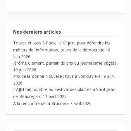
Nos derniers articles
Toutes et tous à Paris, le 18 juin, pour défendre les
métiers de l’information, piliers de la démocratie
16
juin 2026
Jérôme Clément, parrain du prix du Journalisme Végétal
10 juin 2026
Prix de la Bonne Nouvelle : tous à vos claviers !
9 juin
2026
L’AJJH fait nombre au Festival des plantes à Saint-Jean-
de-Beauregard
11 avril 2026
A la rencontre de la Brunnera
7 avril 2026