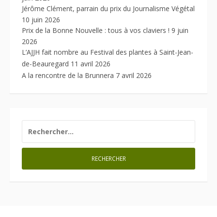
Jérôme Clément, parrain du prix du Journalisme Végétal
10 juin 2026
Prix de la Bonne Nouvelle : tous à vos claviers !
9 juin
2026
L’AJJH fait nombre au Festival des plantes à Saint-Jean-
de-Beauregard
11 avril 2026
A la rencontre de la Brunnera
7 avril 2026
RECHERCHER :