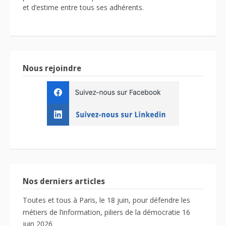
et d’estime entre tous ses adhérents.
Nous rejoindre
Nos derniers articles
Toutes et tous à Paris, le 18 juin, pour défendre les
métiers de l’information, piliers de la démocratie
16
juin 2026