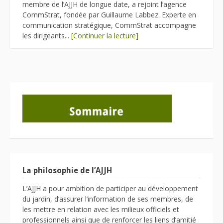
membre de l’AJJH de longue date, a rejoint l’agence
CommStrat, fondée par Guillaume Labbez. Experte en
communication stratégique, CommStrat accompagne
les dirigeants...
[Continuer la lecture]
La philosophie de l’AJJH
L’AJJH a pour ambition de participer au développement
du jardin, d’assurer l’information de ses membres, de
les mettre en relation avec les milieux officiels et
professionnels ainsi que de renforcer les liens d’amitié