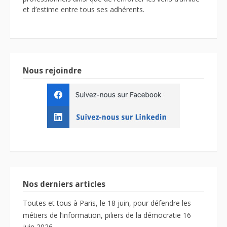
et d’estime entre tous ses adhérents.
Nous rejoindre
Nos derniers articles
Toutes et tous à Paris, le 18 juin, pour défendre les
métiers de l’information, piliers de la démocratie
16
juin 2026