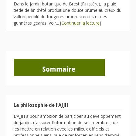
Dans le jardin botanique de Brest (Finistère), la pluie
tiède de fin d'été produit une douce brume au creux du
vallon peuplé de fougères arborescentes et des
gunnéras géants. Voir...
[Continuer la lecture]
La philosophie de l’AJJH
L’AJJH a pour ambition de participer au développement
du jardin, d’assurer l’information de ses membres, de
les mettre en relation avec les milieux officiels et
professionnels ainsi que de renforcer les liens d’amitié