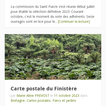
La commission du Saint-Fiacre s’est réunie début juillet
pour établir la sélection définitive 2023. Courant
octobre, c'est le moment du vote des adhérents. Seize
ouvrages sont en lice pour le...
[Continuer la lecture]
Carte postale du Finistère
par
Marie-Aline PREVOST
le
11 octobre 2023
dans
Bretagne
,
Cartes postales
,
Parcs et jardins