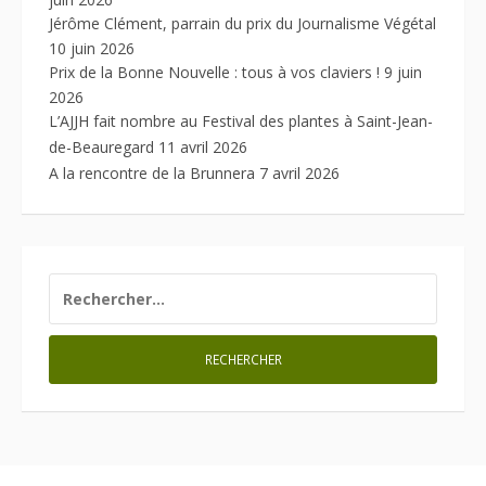
Jérôme Clément, parrain du prix du Journalisme Végétal
10 juin 2026
Prix de la Bonne Nouvelle : tous à vos claviers !
9 juin
2026
L’AJJH fait nombre au Festival des plantes à Saint-Jean-
de-Beauregard
11 avril 2026
A la rencontre de la Brunnera
7 avril 2026
RECHERCHER :