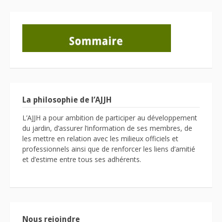
La philosophie de l’AJJH
L’AJJH a pour ambition de participer au développement
du jardin, d’assurer l’information de ses membres, de
les mettre en relation avec les milieux officiels et
professionnels ainsi que de renforcer les liens d’amitié
et d’estime entre tous ses adhérents.
Nous rejoindre