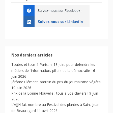
Nos derniers articles
Toutes et tous à Paris, le 18 juin, pour défendre les
métiers de l’information, piliers de la démocratie
16
juin 2026
Jérôme Clément, parrain du prix du Journalisme Végétal
10 juin 2026
Prix de la Bonne Nouvelle : tous à vos claviers !
9 juin
2026
L’AJJH fait nombre au Festival des plantes à Saint-Jean-
de-Beauregard
11 avril 2026