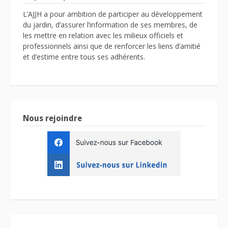
L’AJJH a pour ambition de participer au développement
du jardin, d’assurer l’information de ses membres, de
les mettre en relation avec les milieux officiels et
professionnels ainsi que de renforcer les liens d’amitié
et d’estime entre tous ses adhérents.
Nous rejoindre