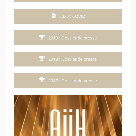
2020 : COVID
2019 : Dossier de presse
2018 : Dossier de presse
2017 : Dossier de presse