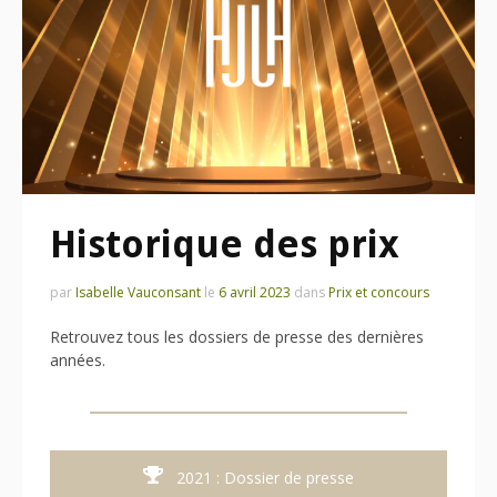
Historique des prix
par
Isabelle Vauconsant
le
6 avril 2023
dans
Prix et concours
Retrouvez tous les dossiers de presse des dernières
années.
2021 : Dossier de presse