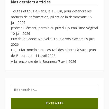
Nos derniers articles
Toutes et tous à Paris, le 18 juin, pour défendre les
métiers de l’information, piliers de la démocratie
16
juin 2026
Jérôme Clément, parrain du prix du Journalisme Végétal
10 juin 2026
Prix de la Bonne Nouvelle : tous à vos claviers !
9 juin
2026
L’AJJH fait nombre au Festival des plantes à Saint-Jean-
de-Beauregard
11 avril 2026
A la rencontre de la Brunnera
7 avril 2026
RECHERCHER :