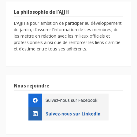
La philosophie de l’AJJH
L’AJJH a pour ambition de participer au développement
du jardin, d’assurer l’information de ses membres, de
les mettre en relation avec les milieux officiels et
professionnels ainsi que de renforcer les liens d’amitié
et d’estime entre tous ses adhérents.
Nous rejoindre