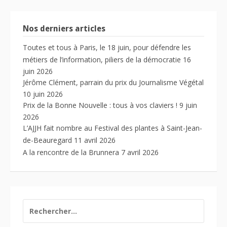
Nos derniers articles
Toutes et tous à Paris, le 18 juin, pour défendre les
métiers de l’information, piliers de la démocratie
16
juin 2026
Jérôme Clément, parrain du prix du Journalisme Végétal
10 juin 2026
Prix de la Bonne Nouvelle : tous à vos claviers !
9 juin
2026
L’AJJH fait nombre au Festival des plantes à Saint-Jean-
de-Beauregard
11 avril 2026
A la rencontre de la Brunnera
7 avril 2026
RECHERCHER :