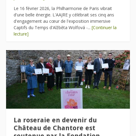
Le 16 février 2026, la Philharmonie de Paris vibrait
d'une belle énergie. L'AAJRE y célébrait ses cinq ans
d'engagement au cœur de l'exposition immersive
Captifs du Temps d'Alžběta Wolfová -...
[Continuer la
lecture]
La roseraie en devenir du
Château de Chantore est
soutenue par la Fondation