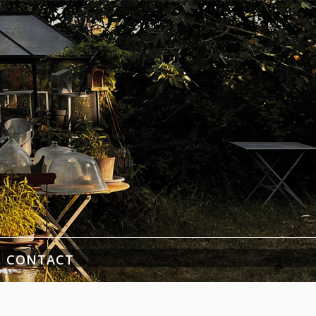
CONTACT