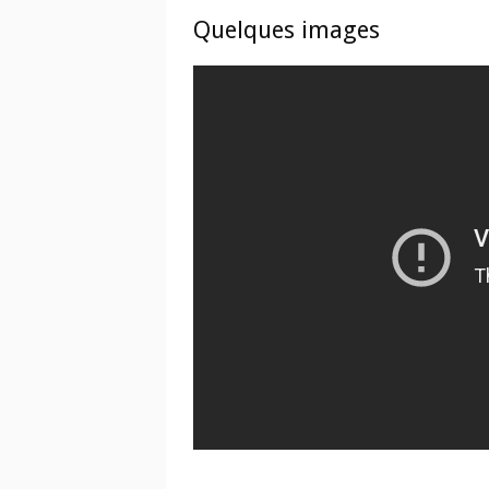
Quelques images