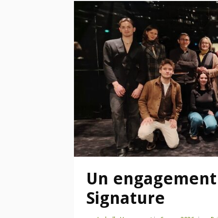
Un engagement 
Signature