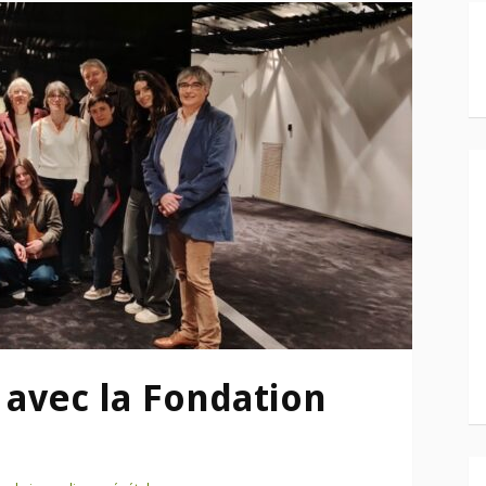
avec la Fondation