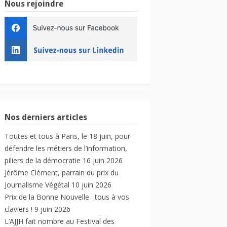
Nous rejoindre
Nos derniers articles
Toutes et tous à Paris, le 18 juin, pour
défendre les métiers de l’information,
piliers de la démocratie
16 juin 2026
Jérôme Clément, parrain du prix du
Journalisme Végétal
10 juin 2026
Prix de la Bonne Nouvelle : tous à vos
claviers !
9 juin 2026
L’AJJH fait nombre au Festival des