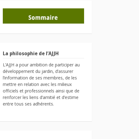
La philosophie de l’AJJH
L’AJJH a pour ambition de participer au
développement du jardin, d’assurer
l’information de ses membres, de les
mettre en relation avec les milieux
officiels et professionnels ainsi que de
renforcer les liens d’amitié et d’estime
entre tous ses adhérents.