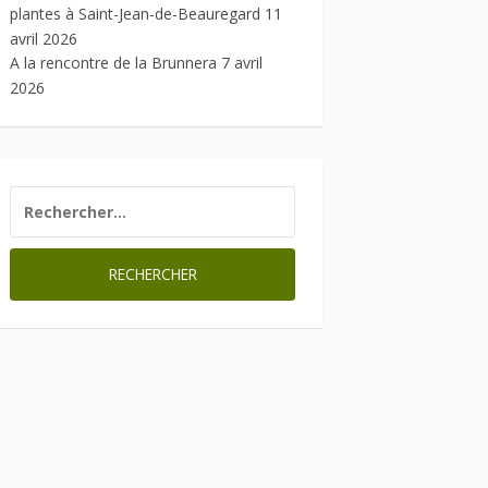
plantes à Saint-Jean-de-Beauregard
11
avril 2026
A la rencontre de la Brunnera
7 avril
2026
RECHERCHER :