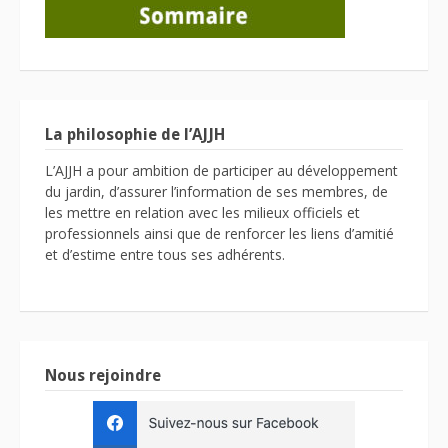
La philosophie de l’AJJH
L’AJJH a pour ambition de participer au développement
du jardin, d’assurer l’information de ses membres, de
les mettre en relation avec les milieux officiels et
professionnels ainsi que de renforcer les liens d’amitié
et d’estime entre tous ses adhérents.
Nous rejoindre