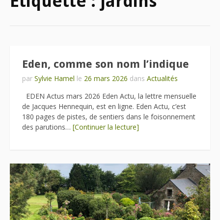
Étiquette :
jardins
Eden, comme son nom l’indique
par
Sylvie Hamel
le
26 mars 2026
dans
Actualités
EDEN Actus mars 2026 Eden Actu, la lettre mensuelle
de Jacques Hennequin, est en ligne. Eden Actu, c’est
180 pages de pistes, de sentiers dans le foisonnement
des parutions…
[Continuer la lecture]