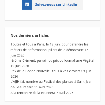
Nos derniers articles
Toutes et tous à Paris, le 18 juin, pour défendre les
métiers de l’information, piliers de la démocratie
16
juin 2026
Jérôme Clément, parrain du prix du Journalisme Végétal
10 juin 2026
Prix de la Bonne Nouvelle : tous à vos claviers !
9 juin
2026
L’AJJH fait nombre au Festival des plantes à Saint-Jean-
de-Beauregard
11 avril 2026
A la rencontre de la Brunnera
7 avril 2026