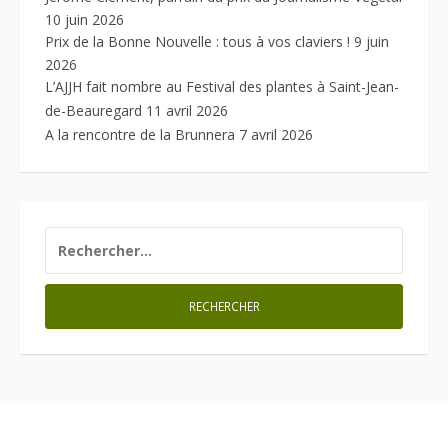
10 juin 2026
Prix de la Bonne Nouvelle : tous à vos claviers !
9 juin
2026
L’AJJH fait nombre au Festival des plantes à Saint-Jean-
de-Beauregard
11 avril 2026
A la rencontre de la Brunnera
7 avril 2026
RECHERCHER :