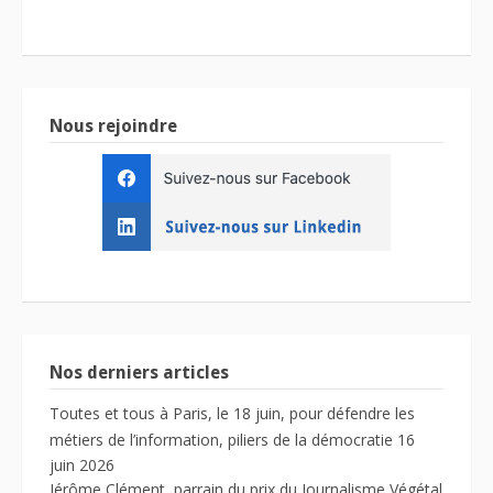
Nous rejoindre
Nos derniers articles
Toutes et tous à Paris, le 18 juin, pour défendre les
métiers de l’information, piliers de la démocratie
16
juin 2026
Jérôme Clément, parrain du prix du Journalisme Végétal