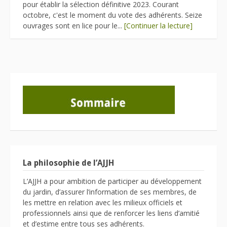
pour établir la sélection définitive 2023. Courant
octobre, c'est le moment du vote des adhérents. Seize
ouvrages sont en lice pour le...
[Continuer la lecture]
La philosophie de l’AJJH
L’AJJH a pour ambition de participer au développement
du jardin, d’assurer l’information de ses membres, de
les mettre en relation avec les milieux officiels et
professionnels ainsi que de renforcer les liens d’amitié
et d’estime entre tous ses adhérents.